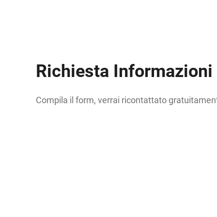
Richiesta Informazioni
Compila il form, verrai ricontattato gratuitamen