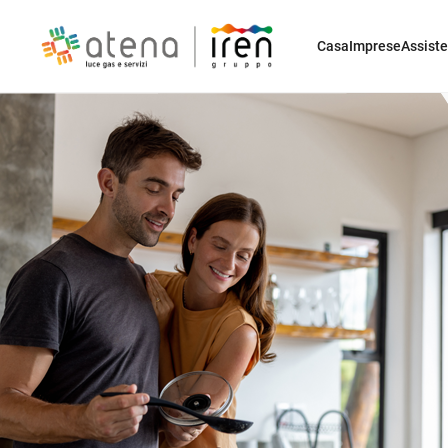
Casa
Imprese
Assist