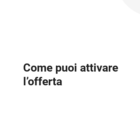
Come puoi attivare
l’offerta