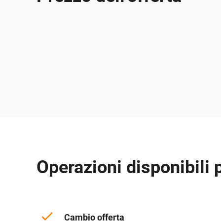
Operazioni disponibili 
Cambio offerta