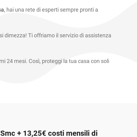
sa
, hai una rete di esperti sempre pronti a
si dimezza! Ti offriamo il servizio di assistenza
imi 24 mesi. Così, proteggi la tua casa con soli
Smc + 13,25€ costi mensili di