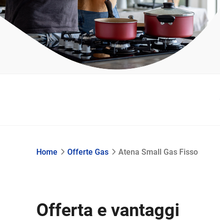
Home
Offerte Gas
Atena Small Gas Fisso
Offerta e vantaggi