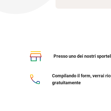
Presso uno dei nostri sportel
Compilando il form, verrai ri
gratuitamente