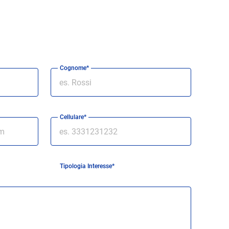
Cognome*
Cellulare*
Tipologia Interesse*