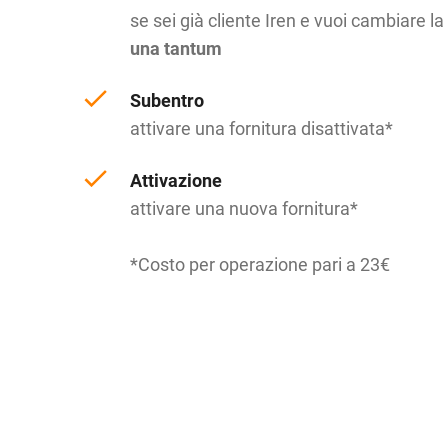
se sei già cliente Iren e vuoi cambiare la 
una tantum
Subentro
attivare una fornitura disattivata*
Attivazione
attivare una nuova fornitura*
*Costo per operazione pari a 23€