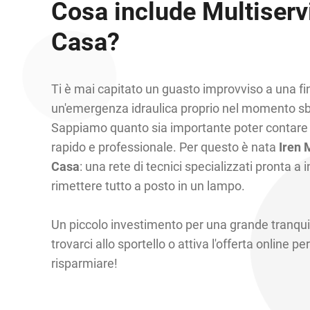
Cosa include Multiserv
Casa?
Ti è mai capitato un guasto improvviso a una fi
un'emergenza idraulica proprio nel momento sb
Sappiamo quanto sia importante poter contare 
rapido e professionale. Per questo è nata
Iren 
Casa
: una rete di tecnici specializzati pronta a 
rimettere tutto a posto in un lampo.
Un piccolo investimento per una grande tranquil
trovarci allo sportello o attiva l'offerta online per
risparmiare!