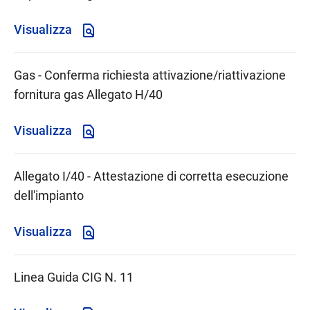
Visualizza
Gas - Conferma richiesta attivazione/riattivazione
fornitura gas Allegato H/40
Visualizza
Allegato I/40 - Attestazione di corretta esecuzione
dell'impianto
Visualizza
Linea Guida CIG N. 11