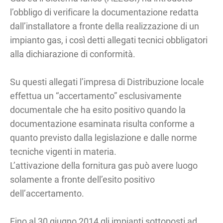
l’obbligo di verificare la documentazione redatta
dall’installatore a fronte della realizzazione di un
impianto gas, i così detti allegati tecnici obbligatori
alla dichiarazione di conformità.
Su questi allegati l’impresa di Distribuzione locale
effettua un “accertamento” esclusivamente
documentale che ha esito positivo quando la
documentazione esaminata risulta conforme a
quanto previsto dalla legislazione e dalle norme
tecniche vigenti in materia.
L’attivazione della fornitura gas può avere luogo
solamente a fronte dell’esito positivo
dell’accertamento.
Fino al 30 giugno 2014 gli impianti sottoposti ad