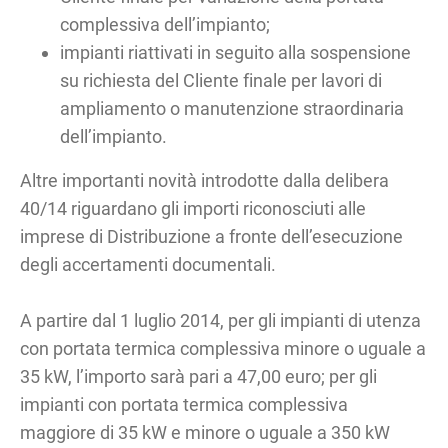
complessiva dell’impianto;
impianti riattivati in seguito alla sospensione
su richiesta del Cliente finale per lavori di
ampliamento o manutenzione straordinaria
dell’impianto.
Altre importanti novità introdotte dalla delibera
40/14 riguardano gli importi riconosciuti alle
imprese di Distribuzione a fronte dell’esecuzione
degli accertamenti documentali.
A partire dal 1 luglio 2014, per gli impianti di utenza
con portata termica complessiva minore o uguale a
35 kW, l’importo sarà pari a 47,00 euro; per gli
impianti con portata termica complessiva
maggiore di 35 kW e minore o uguale a 350 kW