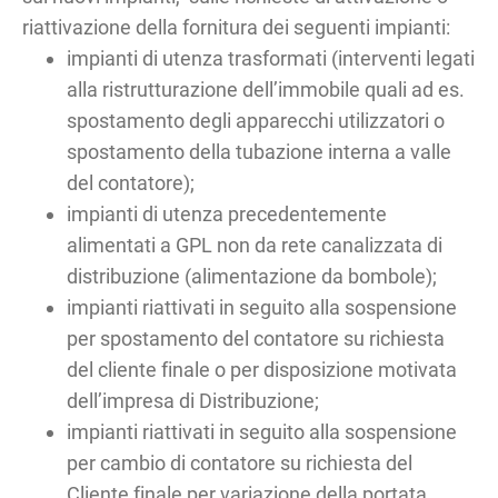
riattivazione della fornitura dei seguenti impianti:
impianti di utenza trasformati (interventi legati
alla ristrutturazione dell’immobile quali ad es.
spostamento degli apparecchi utilizzatori o
spostamento della tubazione interna a valle
del contatore);
impianti di utenza precedentemente
alimentati a GPL non da rete canalizzata di
distribuzione (alimentazione da bombole);
impianti riattivati in seguito alla sospensione
per spostamento del contatore su richiesta
del cliente finale o per disposizione motivata
dell’impresa di Distribuzione;
impianti riattivati in seguito alla sospensione
per cambio di contatore su richiesta del
Cliente finale per variazione della portata