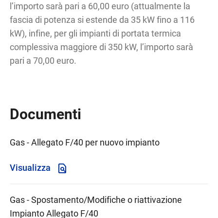
l’importo sarà pari a 60,00 euro (attualmente la
fascia di potenza si estende da 35 kW fino a 116
kW), infine, per gli impianti di portata termica
complessiva maggiore di 350 kW, l’importo sarà
pari a 70,00 euro.
Documenti
Gas - Allegato F/40 per nuovo impianto
Visualizza
Gas - Spostamento/Modifiche o riattivazione
Impianto Allegato F/40