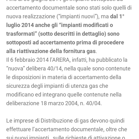
accertamento documentale sono stati solo quelli di
nuova realizzazione (“impianti nuovi”), ma
dal 1°
luglio 2014 anche gli “impianti modificati o
trasformati” (sotto descritti in dettaglio) sono
sottoposti ad accertamento prima di procedere
alla riattivazione della fornitura gas
.
Il 6 febbraio 2014 l’ARERA, infatti, ha pubblicato la
“nuova” delibera 40/14, nella quale sono contenute
le disposizioni in materia di accertamento della
sicurezza degli impianti di utenza gas che
modificano ed integrano quelle contenute nella
deliberazione 18 marzo 2004, n. 40/04.
Le imprese di Distribuzione di gas devono quindi
effettuare l’accertamento documentale, oltre che
sui nuovi impianti, sulle richieste di attivazione o