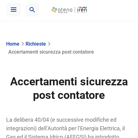
Home
Richieste
Accertamenti sicurezza post contatore
Accertamenti sicurezza
post contatore
La delibera 40/04 (e successive modifiche ed
integrazioni) dell’Autorità per l’Energia Elettrica, il
Gas ed il Sistema Idrico (AEEGSI) ha introdotto