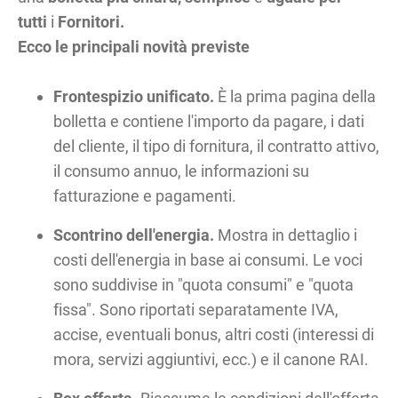
tutti
i
Fornitori.
Ecco le principali novità previste
Frontespizio unificato.
È la prima pagina della
bolletta e contiene l'importo da pagare, i dati
del cliente, il tipo di fornitura, il contratto attivo,
il consumo annuo, le informazioni su
fatturazione e pagamenti.
Scontrino dell'energia.
Mostra in dettaglio i
costi dell'energia in base ai consumi. Le voci
sono suddivise in "quota consumi" e "quota
fissa". Sono riportati separatamente IVA,
accise, eventuali bonus, altri costi (interessi di
mora, servizi aggiuntivi, ecc.) e il canone RAI.