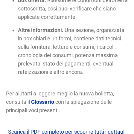
Box offerta.
Riassume le condizioni dell'offerta
sottoscritta, così puoi verificare che siano
applicate correttamente.
Altre informazioni.
Una sezione, organizzata
in box chiari e uniformi, contiene dati tecnici
sulla fornitura, letture e consumi, ricalcoli,
cronologia dei consumi, potenza massima
prelevata, stato dei pagamenti, eventuali
rateizzazioni e altro ancora.
Per aiutarti a leggere meglio la nuova bolletta,
consulta il
Glossario
con la spiegazione delle
principali voci presenti.
Scarica il PDF completo per scoprire tutti i dettagli