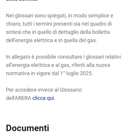
Nei glossari sono spiegati, in modo semplice e
chiaro, tutti i termini presenti sia nel quadro di
sintesi che in quello di dettaglio della bolletta
dell’energia elettrica e in quella del gas.
In allegato è possibile consultare i glossari relativi
all’energia elettrica e al gas, riferiti alla nuova
normativa in vigore dal 1° luglio 2025.
Per accedere invece al Glossario
dell'ARERA
clicca qui
.
Documenti