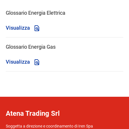
Glossario Energia Elettrica
Visualizza
Glossario Energia Gas
Visualizza
Atena Trading Srl
Soggetta a direzione e coordinamento di Iren Spa