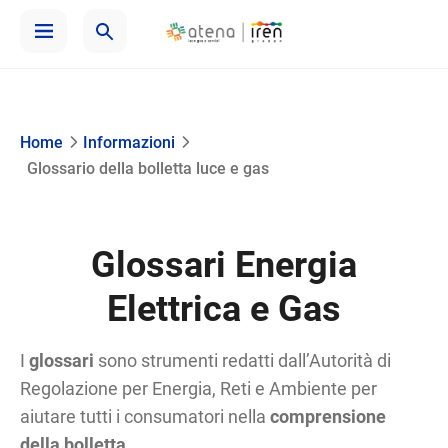
Home
Informazioni
Glossario della bolletta luce e gas
Glossari Energia
Elettrica e Gas
I
glossari
sono strumenti redatti dall’Autorità di
Regolazione per Energia, Reti e Ambiente per
aiutare tutti i consumatori nella
comprensione
della bolletta
.